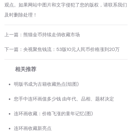
观点。如果网站中图片和文字侵犯了您的版权，请联系我们
及时删除处理！
上一篇：
熊猫金币持续走俏收藏市场
下一篇：
央视聚焦钱流：53版10元人民币价格涨到20万
相关推荐
明版书成为古籍收藏热点(组图)
您手中连环画值多少钱 由年代、品相、题材决定
连环画收藏：价格飞涨的童年记忆(图)
连环画收藏新亮点