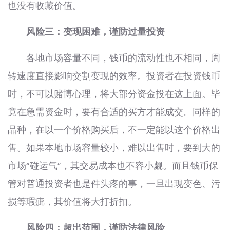
也没有收藏价值。
风险三：变现困难，谨防过量投资
各地市场容量不同，钱币的流动性也不相同，周
转速度直接影响交割变现的效率。投资者在投资钱币
时，不可以赌博心理，将大部分资金投在这上面。毕
竟在急需资金时，要有合适的买方才能成交。同样的
品种，在以一个价格购买后，不一定能以这个价格出
售。如果本地市场容量较小，难以出售时，要到大的
市场“碰运气”，其交易成本也不容小觑。而且钱币保
管对普通投资者也是件头疼的事，一旦出现变色、污
损等瑕疵，其价值将大打折扣。
风险四：超出范围，谨防法律风险