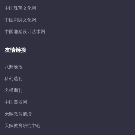
中国珠宝文化网
中国刺绣文化网
中国雕塑设计艺术网
友情链接
八卦晚报
科幻选刊
名模期刊
中国瓷器网
天赋教育前沿
天赋教育研究中心