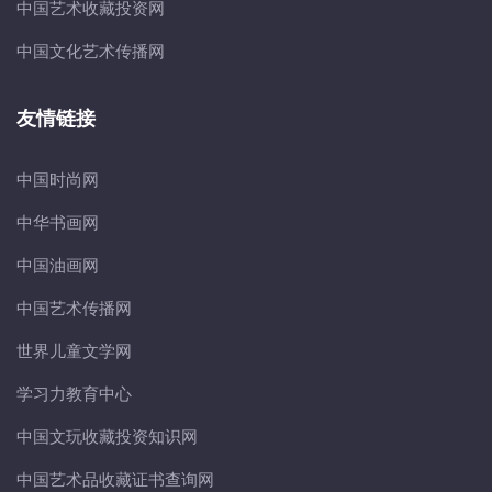
中国艺术收藏投资网
中国文化艺术传播网
友情链接
中国时尚网
中华书画网
中国油画网
中国艺术传播网
世界儿童文学网
学习力教育中心
中国文玩收藏投资知识网
中国艺术品收藏证书查询网