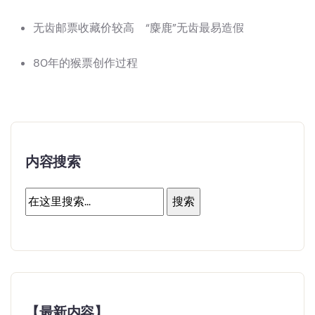
无齿邮票收藏价较高 “麋鹿”无齿最易造假
80年的猴票创作过程
内容搜索
【最新内容】