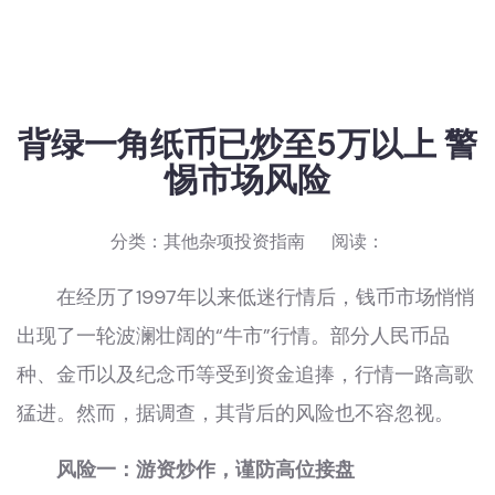
背绿一角纸币已炒至5万以上 警
惕市场风险
分类：
其他杂项投资指南
阅读：
在经历了1997年以来低迷行情后，钱币市场悄悄
出现了一轮波澜壮阔的“牛市”行情。部分人民币品
种、金币以及纪念币等受到资金追捧，行情一路高歌
猛进。然而，据调查，其背后的风险也不容忽视。
风险一：游资炒作，谨防高位接盘