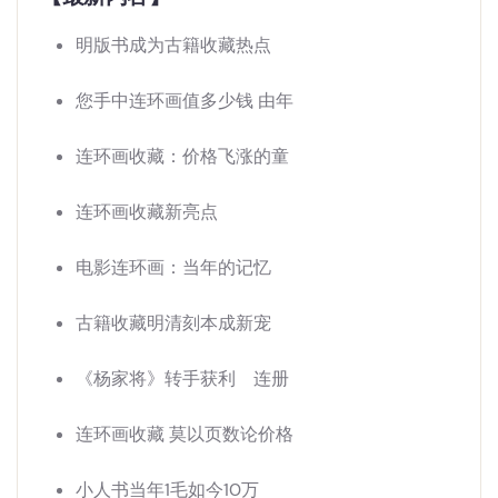
明版书成为古籍收藏热点
您手中连环画值多少钱 由年
连环画收藏：价格飞涨的童
连环画收藏新亮点
电影连环画：当年的记忆
古籍收藏明清刻本成新宠
《杨家将》转手获利 连册
连环画收藏 莫以页数论价格
小人书当年1毛如今10万