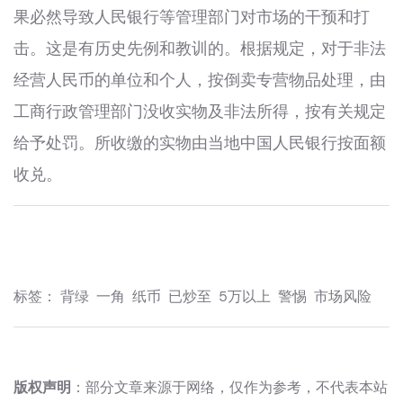
果必然导致人民银行等管理部门对市场的干预和打
击。这是有历史先例和教训的。根据规定，对于非法
经营人民币的单位和个人，按倒卖专营物品处理，由
工商行政管理部门没收实物及非法所得，按有关规定
给予处罚。所收缴的实物由当地中国人民银行按面额
收兑。
标签：
背绿
一角
纸币
已炒至
5万以上
警惕
市场风险
版权声明
：部分文章来源于网络，仅作为参考，不代表本站