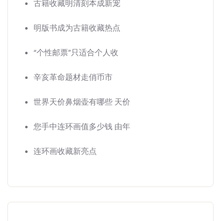
古籍收藏明清刻本成新宠
明版书成为古籍收藏热点
“个性邮票”只适合个人收
辛亥革命题材走俏币市
世界天价鼻烟壶有哪些 天价
您手中连环画值多少钱 由年
连环画收藏新亮点