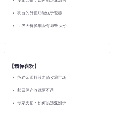
专家支招：如何挑选亚洲佛
砚台的升值功能优于瓷器
世界天价鼻烟壶有哪些 天价
【猜你喜欢】
熊猫金币持续走俏收藏市场
邮票保存收藏两不误
专家支招：如何挑选亚洲佛