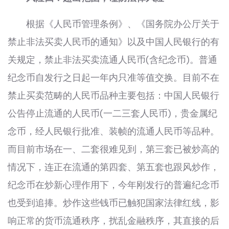
根据《人民币管理条例》、《国务院办公厅关于
禁止非法买卖人民币的通知》以及中国人民银行的有
关规定，禁止非法买卖流通人民币(含纪念币)。普通
纪念币自发行之日起一年内只准等值交换。目前不在
禁止买卖范畴的人民币品种主要包括：中国人民银行
公告停止流通的人民币(一二三套人民币)，贵金属纪
念币，经人民银行批准、装帧的流通人民币等品种。
而目前市场在一、二套很难见到，第三套已被炒高的
情况下，连正在流通的第四套、第五套也跟风炒作，
纪念币在炒新心理作用下，今年刚发行的普遍纪念币
也受到追捧。炒作这些钱币已触犯国家法律红线，影
响正常的货币流通秩序，扰乱金融秩序，其直接的后