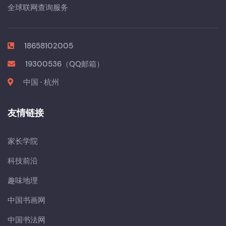
全球联网查询服务
18658102005
19300536（QQ邮箱）
中国 · 杭州
友情链接
家长学院
科技前沿
趣味地理
中国书画网
中国书法网