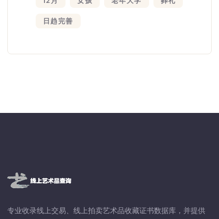
12月
女孩
老年大学
葬礼
日趋完善
专业收录线上交易、线上拍卖艺术品收藏证书数据库，并提供