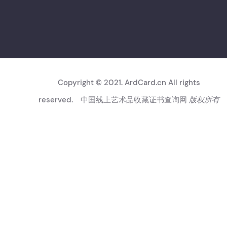
Copyright © 2021. ArdCard.cn All rights
reserved.
中国线上艺术品收藏证书查询网
版权所有