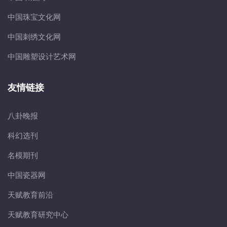
中国珠宝文化网
中国刺绣文化网
中国雕塑设计艺术网
友情链接
八卦晚报
科幻选刊
名模期刊
中国瓷器网
天赋教育前沿
天赋教育研究中心