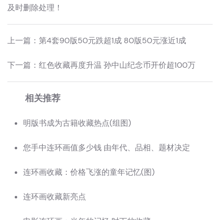
及时删除处理！
上一篇：
第4套90版50元跌超1成 80版50元涨近1成
下一篇：
红色收藏再度升温 孙中山纪念币开价超100万
相关推荐
明版书成为古籍收藏热点(组图)
您手中连环画值多少钱 由年代、品相、题材决定
连环画收藏：价格飞涨的童年记忆(图)
连环画收藏新亮点