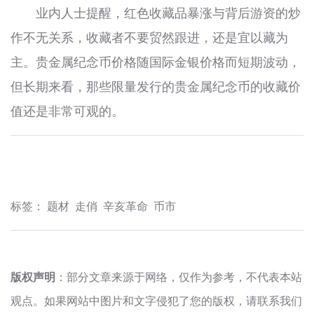
业内人士提醒，红色收藏品暴涨与背后游资的炒
作不无关系，收藏者不要贸然跟进，还是宜以藏为
主。贵金属纪念币价格随国际金银价格而短期波动，
但长期来看，那些限量发行的贵金属纪念币的收藏价
值还是非常可观的。
标签：
题材
走俏
辛亥革命
币市
版权声明
：部分文章来源于网络，仅作为参考，不代表本站
观点。如果网站中图片和文字侵犯了您的版权，请联系我们