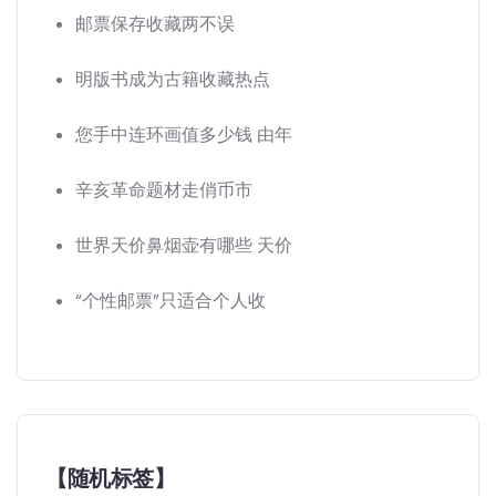
邮票保存收藏两不误
明版书成为古籍收藏热点
您手中连环画值多少钱 由年
辛亥革命题材走俏币市
世界天价鼻烟壶有哪些 天价
“个性邮票”只适合个人收
【随机标签】