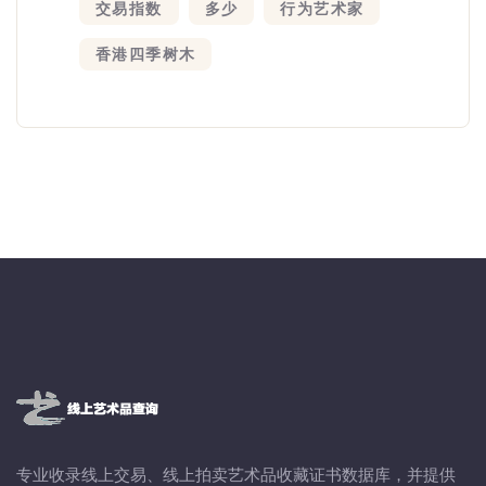
交易指数
多少
行为艺术家
香港四季树木
专业收录线上交易、线上拍卖艺术品收藏证书数据库，并提供