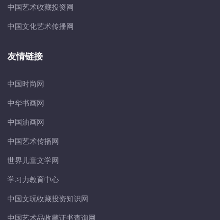
中国艺术收藏投资网
中国文化艺术传播网
友情链接
中国时尚网
中华书画网
中国油画网
中国艺术传播网
世界儿童文学网
学习力教育中心
中国文玩收藏投资知识网
中国艺术品收藏证书查询网