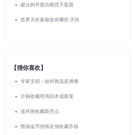
砚台的升值功能优于瓷器
世界天价鼻烟壶有哪些 天价
【猜你喜欢】
专家支招：如何挑选亚洲佛
古籍收藏明清刻本成新宠
连环画收藏新亮点
熊猫金币持续走俏收藏市场