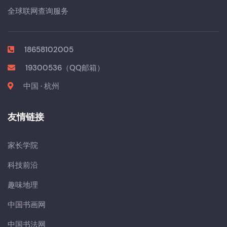
全球联网查询服务
18658102005
19300536（QQ邮箱）
中国 · 杭州
友情链接
家长学院
科技前沿
趣味地理
中国书画网
中国书法网