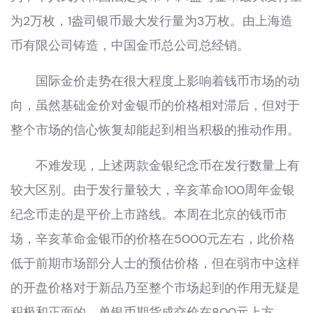
为2万枚，1盎司银币最大发行量为3万枚。由上海造
币有限公司铸造，中国金币总公司总经销。
国际金价走势在很大程度上影响着钱币市场的动
向，虽然基础金价对金银币的价格相对滞后，但对于
整个市场的信心恢复却能起到相当积极的推动作用。
不难发现，上述两款金银纪念币在发行数量上有
较大区别。由于发行量较大，辛亥革命100周年金银
纪念币走的是平价上市路线。本周在北京的钱币市
场，辛亥革命金银币的价格在5000元左右，此价格
低于前期市场部分人士的预估价格，但在弱市中这样
的开盘价格对于新品乃至整个市场起到的作用无疑是
积极和正面的，单银币期货成交价在800元上方。