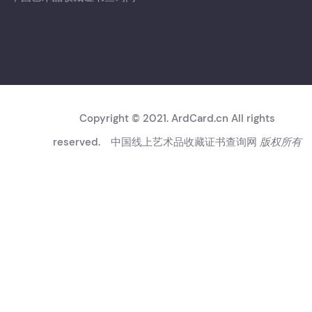
Copyright © 2021. ArdCard.cn All rights
reserved.
中国线上艺术品收藏证书查询网
版权所有