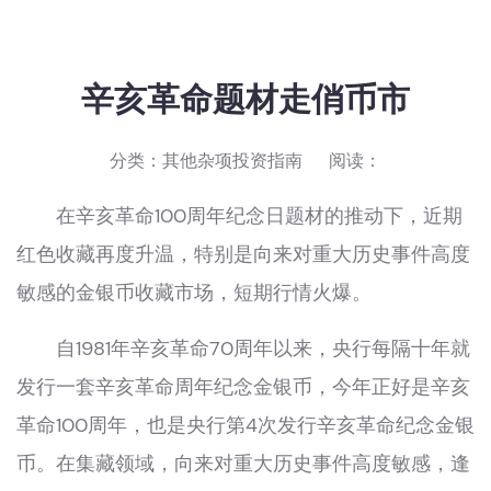
辛亥革命题材走俏币市
分类：
其他杂项投资指南
阅读：
在辛亥革命100周年纪念日题材的推动下，近期
红色收藏再度升温，特别是向来对重大历史事件高度
敏感的金银币收藏市场，短期行情火爆。
自1981年辛亥革命70周年以来，央行每隔十年就
发行一套辛亥革命周年纪念金银币，今年正好是辛亥
革命100周年，也是央行第4次发行辛亥革命纪念金银
币。在集藏领域，向来对重大历史事件高度敏感，逢