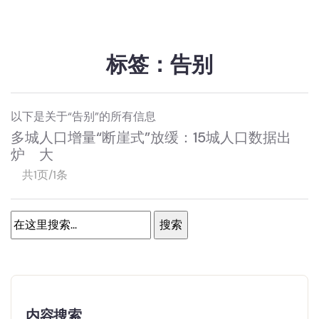
标签：告别
以下是关于“告别”的所有信息
多城人口增量“断崖式”放缓：15城人口数据出
炉 大
共1页/1条
内容搜索