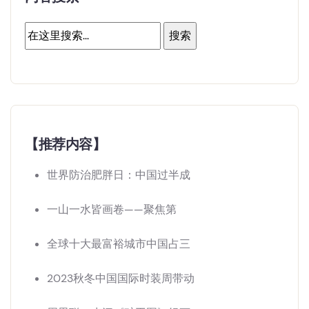
【推荐内容】
世界防治肥胖日：中国过半成
一山一水皆画卷——聚焦第
全球十大最富裕城市中国占三
2023秋冬中国国际时装周带动