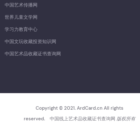
中国艺术传播网
世界儿童文学网
学习力教育中心
中国文玩收藏投资知识网
中国艺术品收藏证书查询网
Copyright © 2021. ArdCard.cn All rights
reserved.
中国线上艺术品收藏证书查询网
版权所有