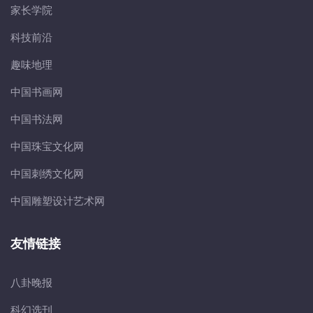
家长学院
科技前沿
趣味地理
中国书画网
中国书法网
中国珠宝文化网
中国刺绣文化网
中国雕塑设计艺术网
友情链接
八卦晚报
科幻选刊