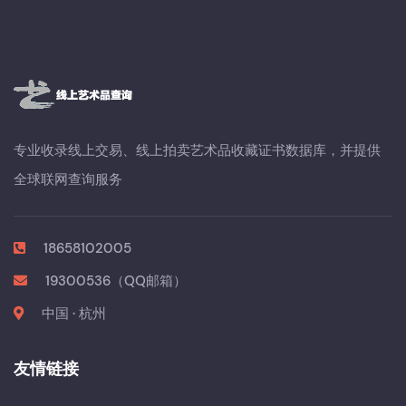
专业收录线上交易、线上拍卖艺术品收藏证书数据库，并提供
全球联网查询服务
18658102005
19300536（QQ邮箱）
中国 · 杭州
友情链接