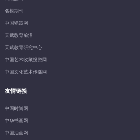
名模期刊
中国瓷器网
天赋教育前沿
天赋教育研究中心
中国艺术收藏投资网
中国文化艺术传播网
友情链接
中国时尚网
中华书画网
中国油画网