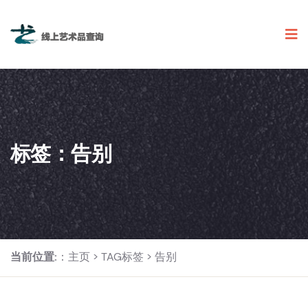
标签：告别
当前位置:
：
主页
>
TAG标签
> 告别