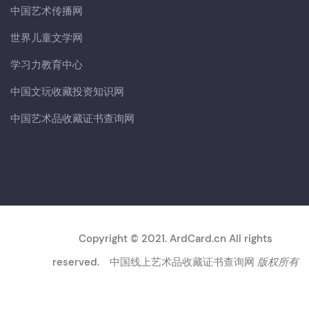
中国艺术传播网
世界儿童文学网
学习力教育中心
中国文玩收藏投资知识网
中国艺术品收藏证书查询网
Copyright © 2021. ArdCard.cn All rights
reserved.
中国线上艺术品收藏证书查询网
版权所有