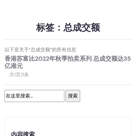
标签：总成交额
以下是关于“总成交额”的所有信息
香港苏富比2022年秋季拍卖系列 总成交额达35
亿港元
共1页/1条
内容搜索