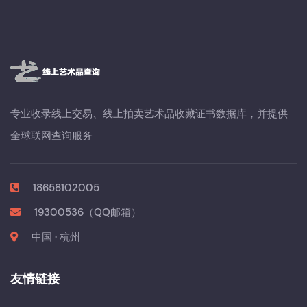
专业收录线上交易、线上拍卖艺术品收藏证书数据库，并提供
全球联网查询服务
18658102005
19300536（QQ邮箱）
中国 · 杭州
友情链接