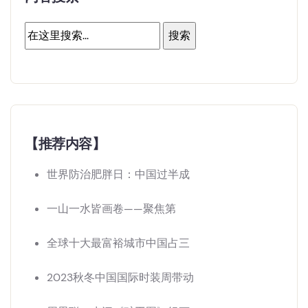
【推荐内容】
世界防治肥胖日：中国过半成
一山一水皆画卷——聚焦第
全球十大最富裕城市中国占三
2023秋冬中国国际时装周带动