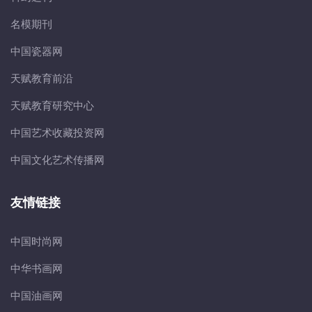
名模期刊
中国瓷器网
天赋教育前沿
天赋教育研究中心
中国艺术收藏投资网
中国文化艺术传播网
友情链接
中国时尚网
中华书画网
中国油画网