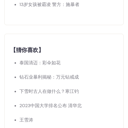
13岁女孩被霸凌 警方：施暴者
【猜你喜欢】
泰国清迈：彩伞如花
钻石业暴利揭秘：万元钻戒成
下雪时古人在做什么？寒江钓
2023中国大学排名公布 清华北
王雪涛