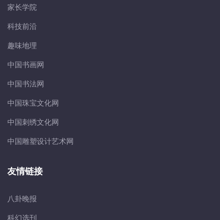
家长学院
科技前沿
趣味地理
中国书画网
中国书法网
中国珠宝文化网
中国刺绣文化网
中国雕塑设计艺术网
友情链接
八卦晚报
科幻选刊