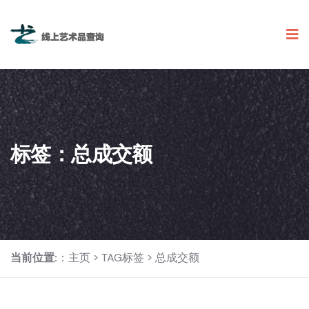
标签：总成交额
当前位置:
：
主页
>
TAG标签
> 总成交额