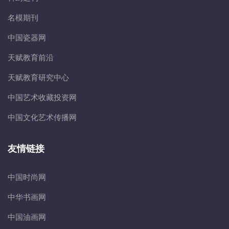
名模期刊
中国瓷器网
天赋教育前沿
天赋教育研究中心
中国艺术收藏投资网
中国文化艺术传播网
友情链接
中国时尚网
中华书画网
中国油画网