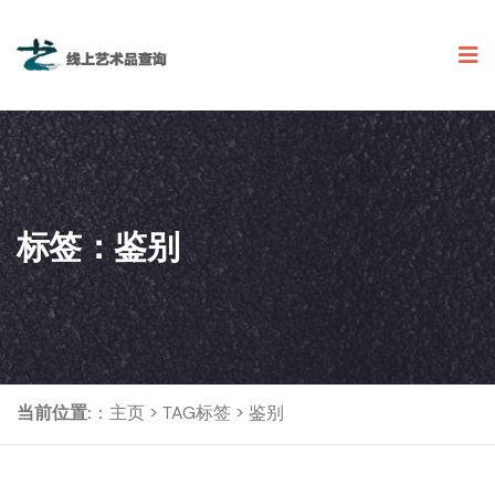
标签：鉴别
当前位置:
：
主页
>
TAG标签
> 鉴别