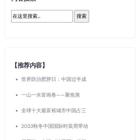
【推荐内容】
世界防治肥胖日：中国过半成
一山一水皆画卷——聚焦第
全球十大最富裕城市中国占三
2023秋冬中国国际时装周带动