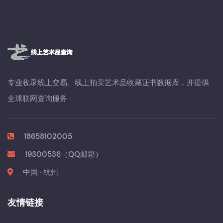
专业收录线上交易、线上拍卖艺术品收藏证书数据库，并提供
全球联网查询服务
18658102005
19300536（QQ邮箱）
中国 · 杭州
友情链接