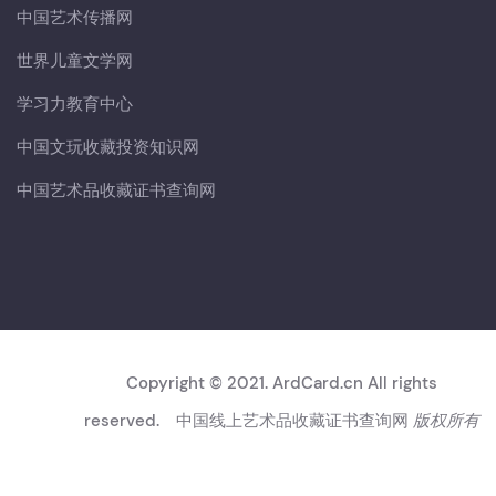
中国艺术传播网
世界儿童文学网
学习力教育中心
中国文玩收藏投资知识网
中国艺术品收藏证书查询网
Copyright © 2021. ArdCard.cn All rights
reserved.
中国线上艺术品收藏证书查询网
版权所有