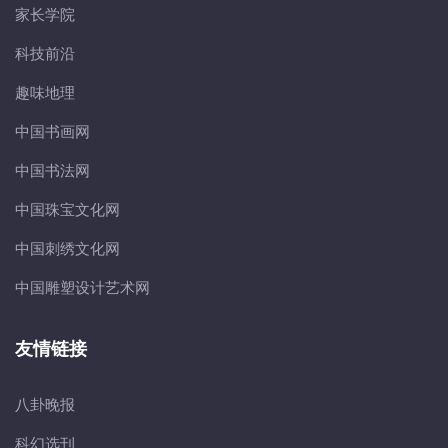
家长学院
科技前沿
趣味地理
中国书画网
中国书法网
中国珠宝文化网
中国刺绣文化网
中国雕塑设计艺术网
友情链接
八卦晚报
科幻选刊