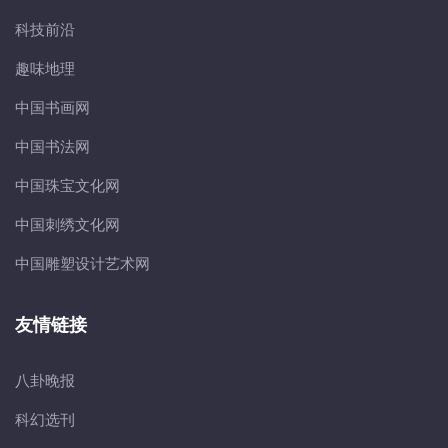
科技前沿
趣味地理
中国书画网
中国书法网
中国珠宝文化网
中国刺绣文化网
中国雕塑设计艺术网
友情链接
八卦晚报
科幻选刊