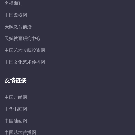
名模期刊
中国瓷器网
天赋教育前沿
天赋教育研究中心
中国艺术收藏投资网
中国文化艺术传播网
友情链接
中国时尚网
中华书画网
中国油画网
中国艺术传播网