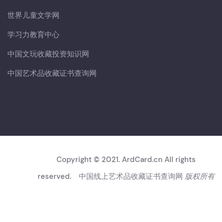
世界儿童文学网
学习力教育中心
中国文玩收藏投资知识网
中国艺术品收藏证书查询网
Copyright © 2021. ArdCard.cn All rights
reserved.
中国线上艺术品收藏证书查询网
版权所有