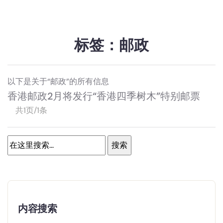
标签：邮政
以下是关于“邮政”的所有信息
香港邮政2月将发行“香港四季树木”特别邮票
共1页/1条
内容搜索