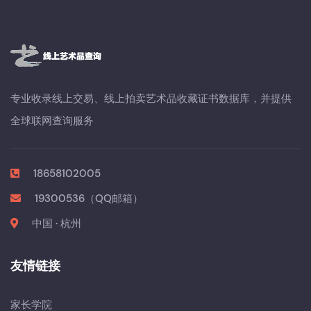
专业收录线上交易、线上拍卖艺术品收藏证书数据库，并提供
全球联网查询服务
18658102005
19300536（QQ邮箱）
中国 · 杭州
友情链接
家长学院