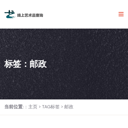
标签：邮政
当前位置:
：
主页
>
TAG标签
> 邮政