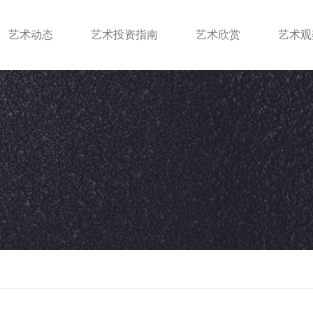
艺术动态
艺术投资指南
艺术欣赏
艺术观