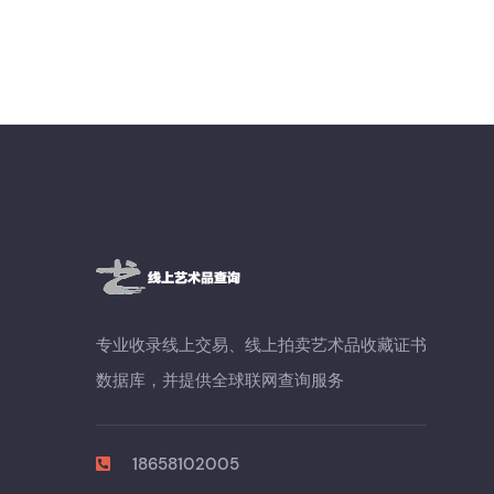
专业收录线上交易、线上拍卖艺术品收藏证书
数据库，并提供全球联网查询服务
18658102005