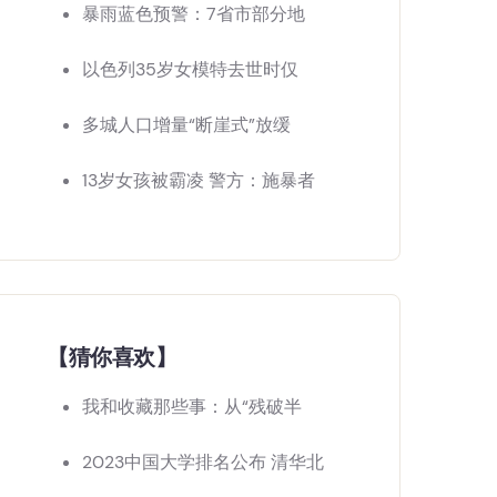
暴雨蓝色预警：7省市部分地
以色列35岁女模特去世时仅
多城人口增量“断崖式”放缓
13岁女孩被霸凌 警方：施暴者
【猜你喜欢】
我和收藏那些事：从“残破半
2023中国大学排名公布 清华北