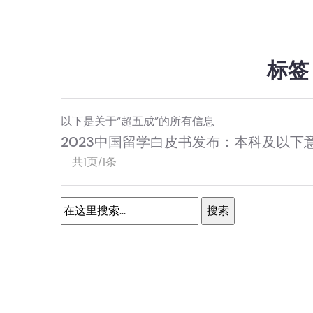
标签
以下是关于“超五成”的所有信息
2023中国留学白皮书发布：本科及以下
共1页/1条