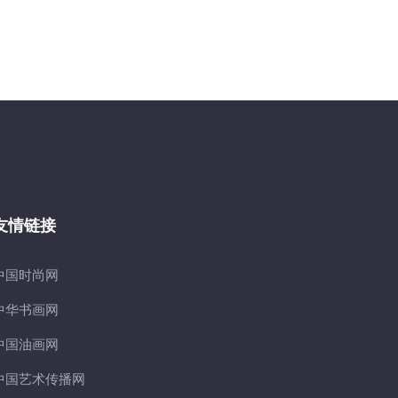
友情链接
中国时尚网
中华书画网
中国油画网
中国艺术传播网