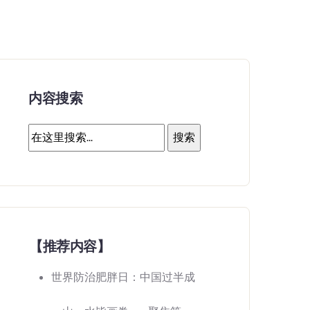
内容搜索
【推荐内容】
世界防治肥胖日：中国过半成