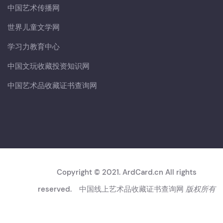
中国艺术传播网
世界儿童文学网
学习力教育中心
中国文玩收藏投资知识网
中国艺术品收藏证书查询网
Copyright © 2021. ArdCard.cn All rights
reserved.
中国线上艺术品收藏证书查询网
版权所有