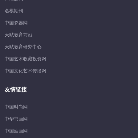
名模期刊
中国瓷器网
天赋教育前沿
天赋教育研究中心
中国艺术收藏投资网
中国文化艺术传播网
友情链接
中国时尚网
中华书画网
中国油画网