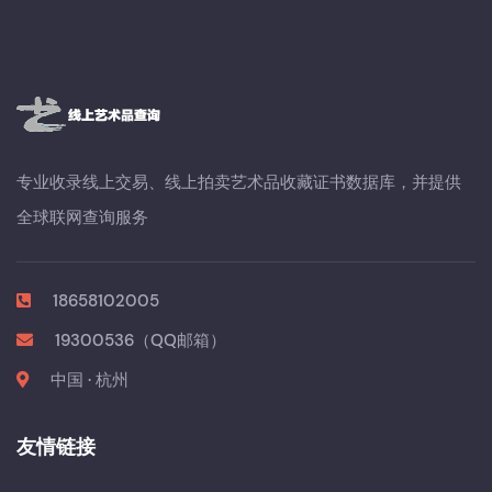
专业收录线上交易、线上拍卖艺术品收藏证书数据库，并提供
全球联网查询服务
18658102005
19300536（QQ邮箱）
中国 · 杭州
友情链接