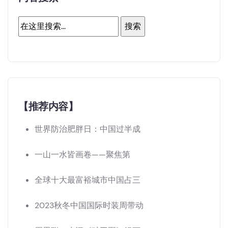
【推荐内容】
世界防治肥胖日：中国过半成
一山一水皆画卷——聚焦第
全球十大最富裕城市中国占三
2023秋冬中国国际时装周带动