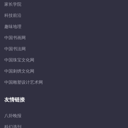
家长学院
科技前沿
趣味地理
中国书画网
中国书法网
中国珠宝文化网
中国刺绣文化网
中国雕塑设计艺术网
友情链接
八卦晚报
科幻选刊