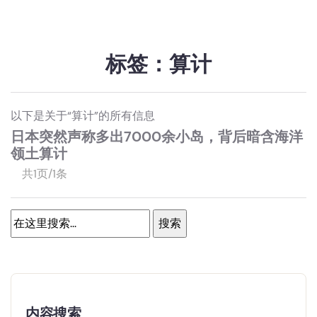
标签：算计
以下是关于“算计”的所有信息
日本突然声称多出7000余小岛，背后暗含海洋
领土算计
共1页/1条
内容搜索