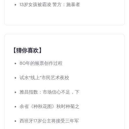
13岁女孩被霸凌 警方：施暴者
【猜你喜欢】
80年的猴票创作过程
试水“线上”市民艺术夜校
雅昌指数：市场信心不足，下
余省《种秋花图》秋时种菊之
西班牙17岁公主将接受三年军