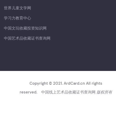
世界儿童文学网
学习力教育中心
中国文玩收藏投资知识网
中国艺术品收藏证书查询网
Copyright © 2021. ArdCard.cn All rights
reserved.
中国线上艺术品收藏证书查询网
版权所有