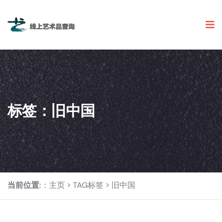
标签：旧中国
当前位置:
：
主页
>
TAG标签
> 旧中国