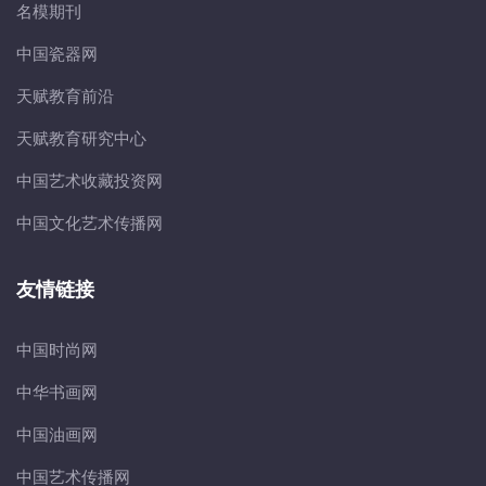
名模期刊
中国瓷器网
天赋教育前沿
天赋教育研究中心
中国艺术收藏投资网
中国文化艺术传播网
友情链接
中国时尚网
中华书画网
中国油画网
中国艺术传播网