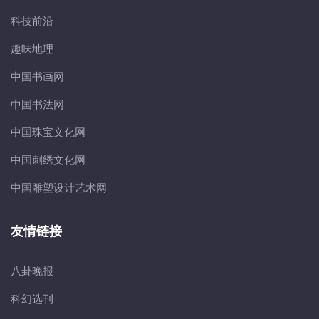
科技前沿
趣味地理
中国书画网
中国书法网
中国珠宝文化网
中国刺绣文化网
中国雕塑设计艺术网
友情链接
八卦晚报
科幻选刊