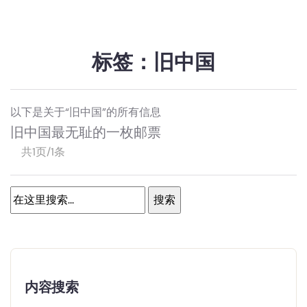
标签：旧中国
以下是关于“旧中国”的所有信息
旧中国最无耻的一枚邮票
共1页/1条
内容搜索