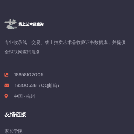
专业收录线上交易、线上拍卖艺术品收藏证书数据库，并提供
全球联网查询服务
18658102005
19300536（QQ邮箱）
中国 · 杭州
友情链接
家长学院