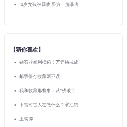
13岁女孩被霸凌 警方：施暴者
【猜你喜欢】
钻石业暴利揭秘：万元钻戒成
邮票保存收藏两不误
我和收藏那些事：从“残破半
下雪时古人在做什么？寒江钓
王雪涛