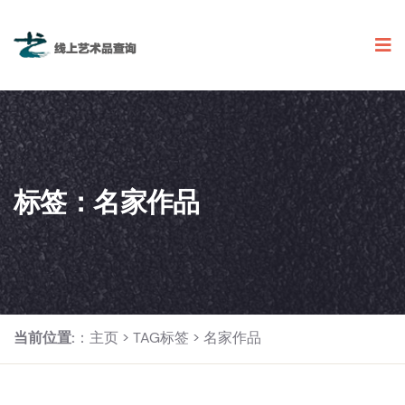
标签：名家作品
当前位置:
：
主页
>
TAG标签
> 名家作品