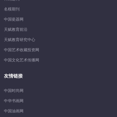
名模期刊
中国瓷器网
天赋教育前沿
天赋教育研究中心
中国艺术收藏投资网
中国文化艺术传播网
友情链接
中国时尚网
中华书画网
中国油画网