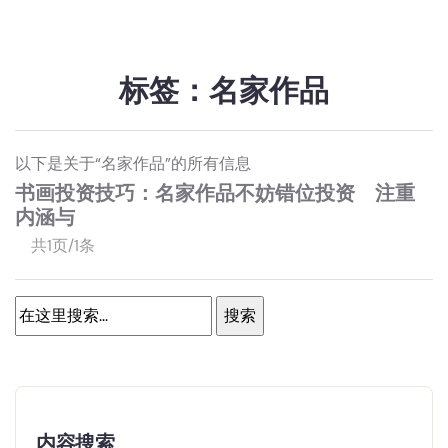
标签：名家作品
以下是关于“名家作品”的所有信息
书画投资技巧：名家作品不妨错位投资 注重
内涵与
共1页/1条
内容搜索