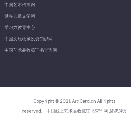
中国艺术传播网
世界儿童文学网
学习力教育中心
中国文玩收藏投资知识网
中国艺术品收藏证书查询网
Copyright © 2021. ArdCard.cn All rights
reserved.
中国线上艺术品收藏证书查询网
版权所有