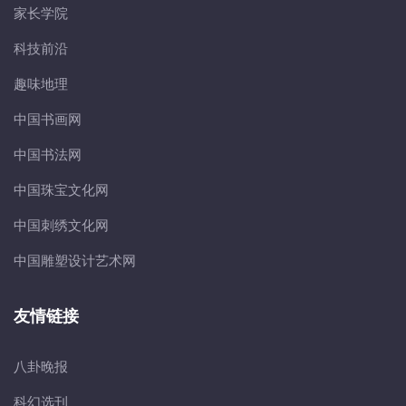
家长学院
科技前沿
趣味地理
中国书画网
中国书法网
中国珠宝文化网
中国刺绣文化网
中国雕塑设计艺术网
友情链接
八卦晚报
科幻选刊