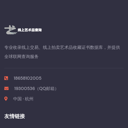
专业收录线上交易、线上拍卖艺术品收藏证书数据库，并提供
全球联网查询服务
18658102005
19300536（QQ邮箱）
中国 · 杭州
友情链接