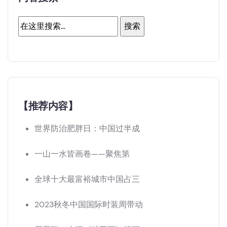
【推荐内容】
世界防治肥胖日：中国过半成
一山一水皆画卷——聚焦第
全球十大最富裕城市中国占三
2023秋冬中国国际时装周带动