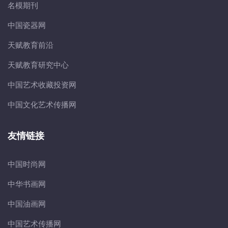
名模期刊
中国瓷器网
天赋教育前沿
天赋教育研究中心
中国艺术收藏投资网
中国文化艺术传播网
友情链接
中国时尚网
中华书画网
中国油画网
中国艺术传播网