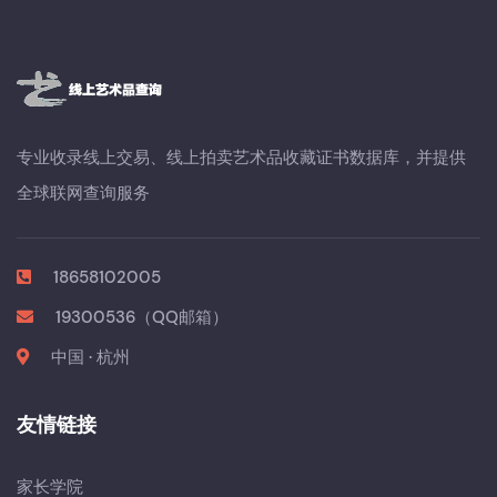
专业收录线上交易、线上拍卖艺术品收藏证书数据库，并提供
全球联网查询服务
18658102005
19300536（QQ邮箱）
中国 · 杭州
友情链接
家长学院