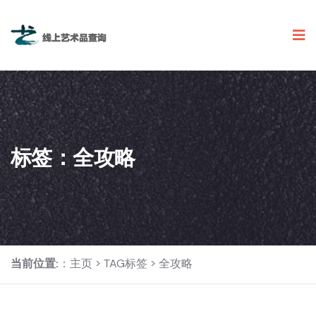
标签：全攻略
当前位置:
：
主页
>
TAG标签
> 全攻略