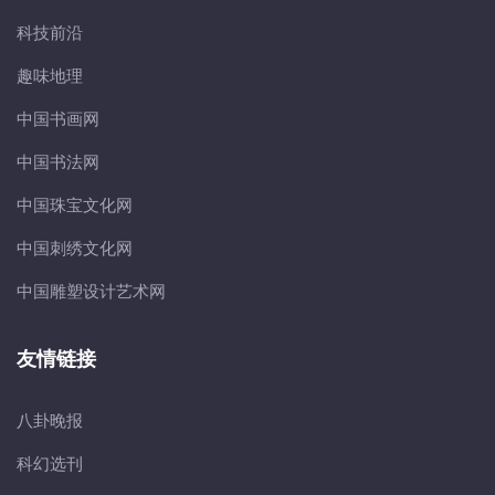
科技前沿
趣味地理
中国书画网
中国书法网
中国珠宝文化网
中国刺绣文化网
中国雕塑设计艺术网
友情链接
八卦晚报
科幻选刊