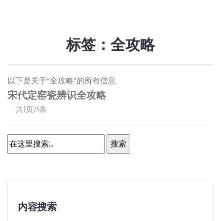
标签：全攻略
以下是关于“全攻略”的所有信息
宋代定窑瓷辨识全攻略
共1页/1条
内容搜索