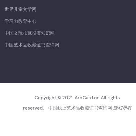
世界儿童文学网
学习力教育中心
中国文玩收藏投资知识网
中国艺术品收藏证书查询网
Copyright © 2021. ArdCard.cn All rights
reserved.
中国线上艺术品收藏证书查询网
版权所有