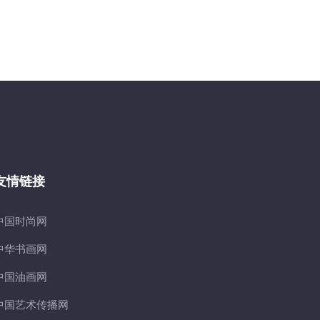
友情链接
中国时尚网
中华书画网
中国油画网
中国艺术传播网