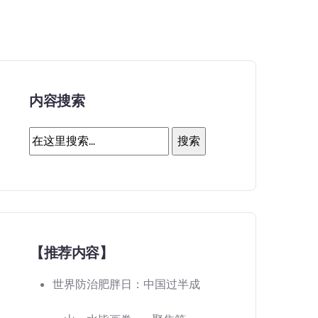
内容搜索
【推荐内容】
世界防治肥胖日：中国过半成