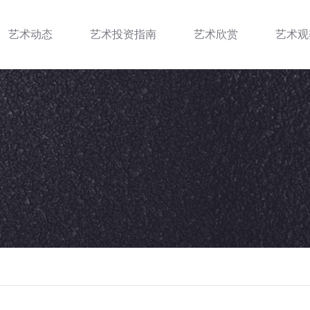
艺术动态
艺术投资指南
艺术欣赏
艺术观