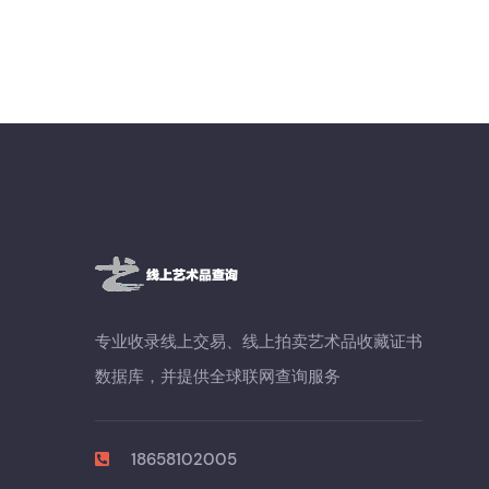
专业收录线上交易、线上拍卖艺术品收藏证书
数据库，并提供全球联网查询服务
18658102005