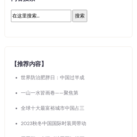
【推荐内容】
世界防治肥胖日：中国过半成
一山一水皆画卷——聚焦第
全球十大最富裕城市中国占三
2023秋冬中国国际时装周带动