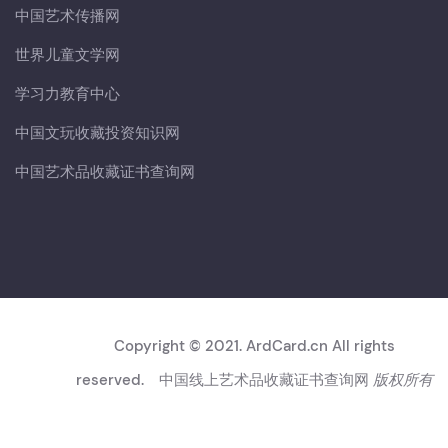
中国艺术传播网
世界儿童文学网
学习力教育中心
中国文玩收藏投资知识网
中国艺术品收藏证书查询网
Copyright © 2021. ArdCard.cn All rights
reserved.
中国线上艺术品收藏证书查询网
版权所有