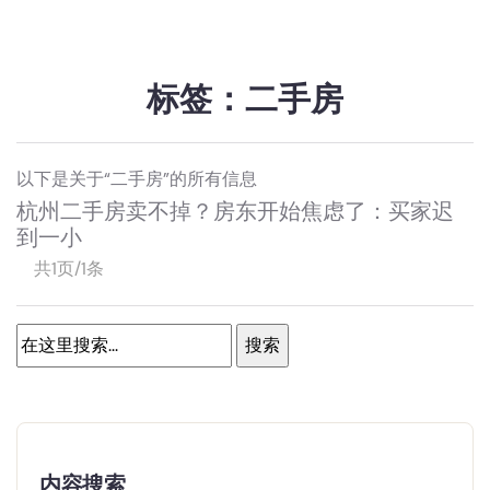
标签：二手房
以下是关于“二手房”的所有信息
杭州二手房卖不掉？房东开始焦虑了：买家迟
到一小
共1页/1条
内容搜索