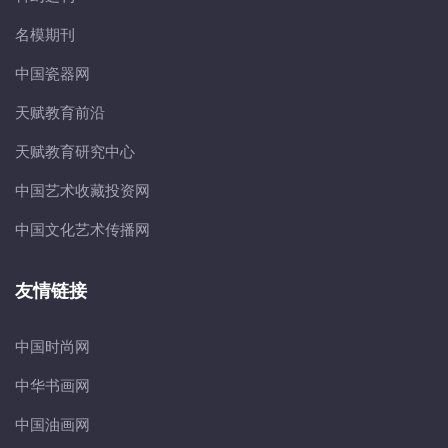
名模期刊
中国瓷器网
天赋教育前沿
天赋教育研究中心
中国艺术收藏投资网
中国文化艺术传播网
友情链接
中国时尚网
中华书画网
中国油画网