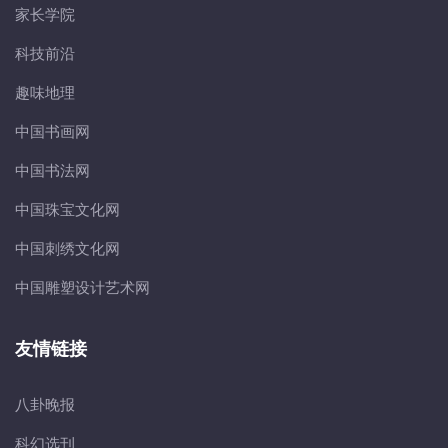
家长学院
科技前沿
趣味地理
中国书画网
中国书法网
中国珠宝文化网
中国刺绣文化网
中国雕塑设计艺术网
友情链接
八卦晚报
科幻选刊