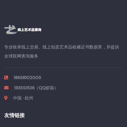
专业收录线上交易、线上拍卖艺术品收藏证书数据库，并提供
全球联网查询服务
18658102005
19300536（QQ邮箱）
中国 · 杭州
友情链接